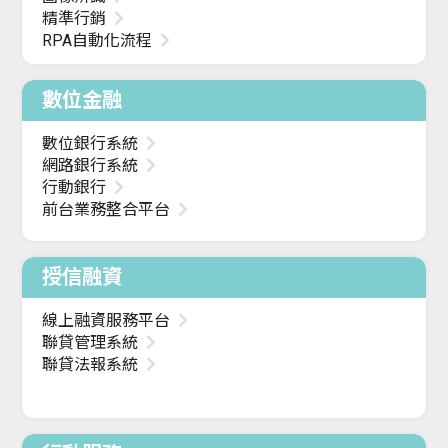
精準行銷
RPA自動化流程
數位金融
數位銀行系統
網路銀行系統
行動銀行
前台業務整合平台
授信融資
線上融資服務平台
聯貸管理系統
聯貸法報系統