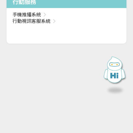
行動服務
手機推播系統
行動視訊客服系統