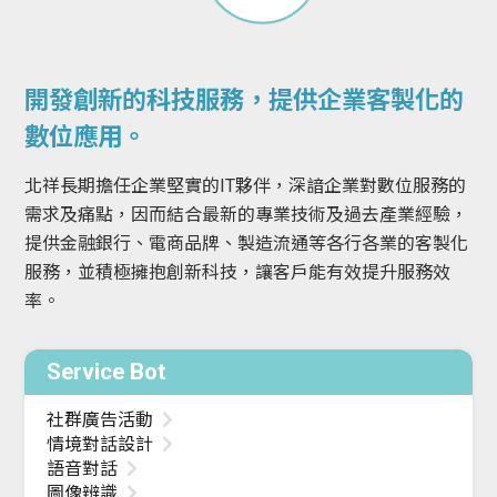
開發創新的科技服務，提供企業客製化的
數位應用。
北祥長期擔任企業堅實的IT夥伴，深諳企業對數位服務的
需求及痛點，因而結合最新的專業技術及過去產業經驗，
提供金融銀行、電商品牌、製造流通等各行各業的客製化
服務，並積極擁抱創新科技，讓客戶能有效提升服務效
率。
Service Bot
社群廣告活動
情境對話設計
語音對話
圖像辨識