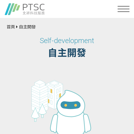
首頁
自主開發
Self-development
自主開發