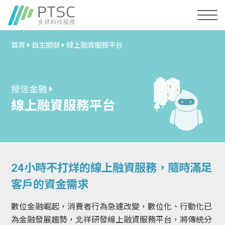
首頁
自主開發
線上融資服務平台
授信金融
線上融資服務平台
24小時不打烊的線上融資服務，隨時滿足
客戶的資金需求
數位金融崛起，消費者行為急遽改變，數位化、行動化已
為金融發展趨勢，北祥研發線上融資服務平台，將傳統分