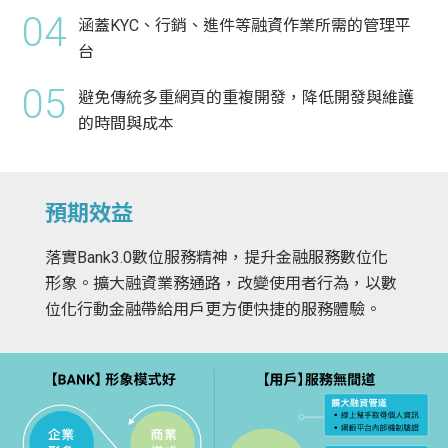
04
涵蓋KYC、行銷、進件等融資作業所需的管理平
台
05
避免傳統多重網頁的重複開發，降低開發與維護
的時間與成本
預期效益
落實Bank3.0數位服務精神，提升金融服務數位化
形象。擴大融資業務通路，改變使用者行為，以數
位化行動金融帶給用戶更方便快捷的服務體驗。