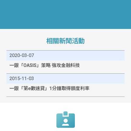
相關新聞活動
2020-03-07
一銀「OASIS」策略 強攻金融科技
2015-11-03
一銀「第e數速貸」1分鐘取得額度利率