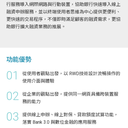
行服務導入網際網路與行動裝置，協助銀行快速導入線上
融資申辦服務，並以終端使用者思維為中心提供更便利、
更快速的交易程序，不僅即時滿足顧客的融資需求，更協
助銀行擴大融資業務的推展。
功能優勢
01
從使用者觀點出發，以 RWD技術設計流暢操作的
使用介面與體驗
02
從企業的觀點出發，提供同一網頁具備跨裝置服
務的能力
03
提供線上申辦、線上對保、貸款額度試算功能，
落實 Bank 3.0 與數位金融的應用服務