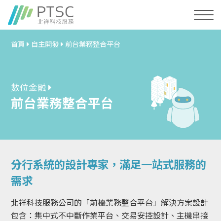
首頁
自主開發
前台業務整合平台
數位金融
前台業務整合平台
分行系統的設計專家，滿足一站式服務的
需求
北祥科技服務公司的「前檯業務整合平台」解決方案設計
包含：集中式不中斷作業平台、交易安控設計、主機串接