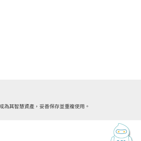
理成為其智慧資產，妥善保存並重複使用。