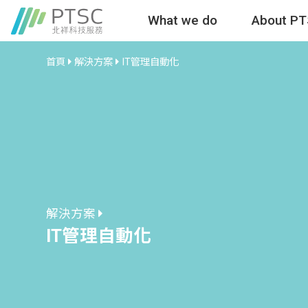
What we do
About P
首頁
解決方案
IT管理自動化
解決方案
IT管理自動化