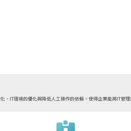
代化、IT環境的優化與降低人工操作的依賴。使得企業能將IT管