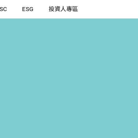
TSC
ESG
投資人專區