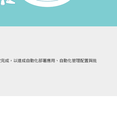
次完成，以達成自動化部署應用、自動化管理配置與批