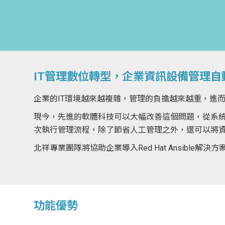
IT管理數位轉型，企業資訊設備管理自
企業的IT環境越來越複雜，管理的負擔越來越重，進
現今，先進的軟體科技可以大幅改善這個問題，從系
次執行管理流程，除了節省人工管理之外，還可以將
北祥專業團隊將協助企業導入Red Hat Ansible解
功能優勢