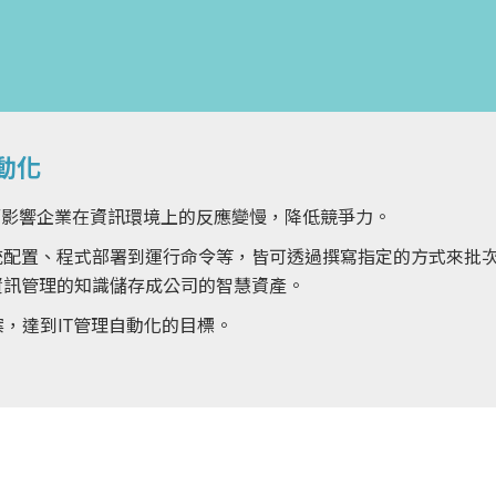
動化
而影響企業在資訊環境上的反應變慢，降低競爭力。
統配置、程式部署到運行命令等，皆可透過撰寫指定的方式來批
資訊管理的知識儲存成公司的智慧資產。
決方案，達到IT管理自動化的目標。