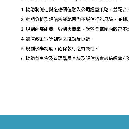
協助將誠信與道德價值融入公司經營策略，並配合
定期分析及評估營業範圍內不誠信行為風險，並據
規劃內部組織、編制與職掌，對營業範圍內較高不
誠信政策宣導訓練之推動及協調。
規劃檢舉制度，確保執行之有效性。
協助董事會及管理階層查核及評估落實誠信經營所