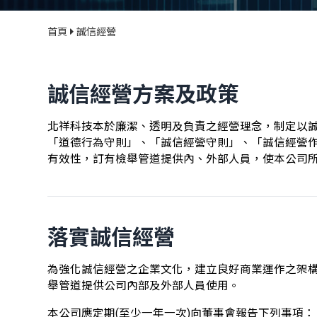
首頁
誠信經營
誠信經營方案及政策
北祥科技本於廉潔、透明及負責之經營理念，制定以
「道德行為守則」、「誠信經營守則」、「誠信經營
有效性，訂有檢舉管道提供內、外部人員，使本公司
落實誠信經營
為強化誠信經營之企業文化，建立良好商業運作之架構
舉管道提供公司內部及外部人員使用。
本公司應定期(至少一年一次)向董事會報告下列事項：