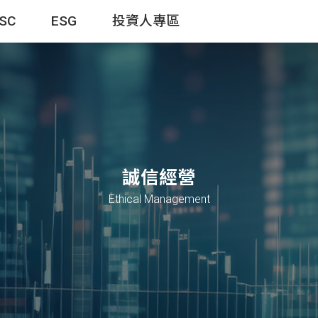
TSC
ESG
投資人專區
誠信經營
Ethical Management