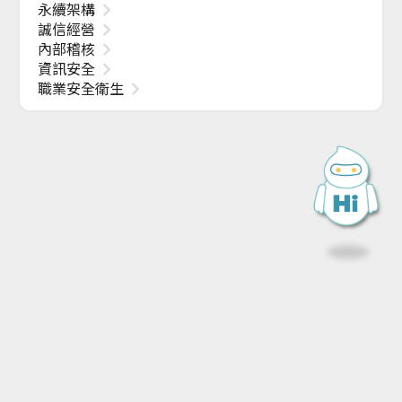
永續架構
誠信經營
內部稽核
資訊安全
職業安全衛生