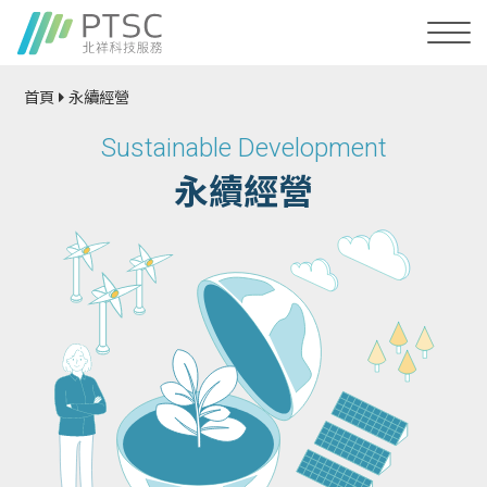
首頁
永續經營
Sustainable Development
永續經營