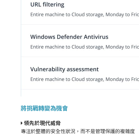
將挑戰轉變為機會
領先於現代威脅
專注於整體的安全性狀況，而不是管理保護的複雜度