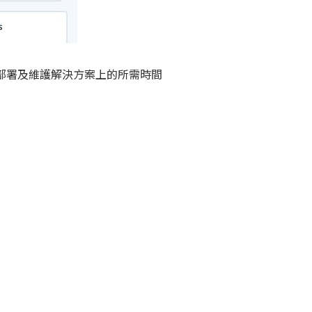
在學習、部署及維護解決方案上的所需時間