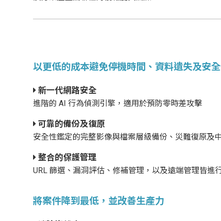
以更低的成本避免停機時間、資料遺失及安全
新一代網路安全
進階的 AI 行為偵測引擎，適用於預防零時差攻擊
可靠的備份及復原
安全性鑑定的完整影像與檔案層級備份、災難復原及
整合的保護管理
URL 篩選、漏洞評估、修補管理，以及遠端管理皆進
將案件降到最低，並改善生產力