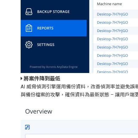
將案件降到最低
AI 威脅偵測引擎運用備份資料，改善偵測率並避免
與備份檔案的攻擊，確保資料為最新狀態 – 讓用戶端