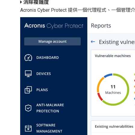
消除複雜度
Acronis Cyber Protect 提供一個代理程式