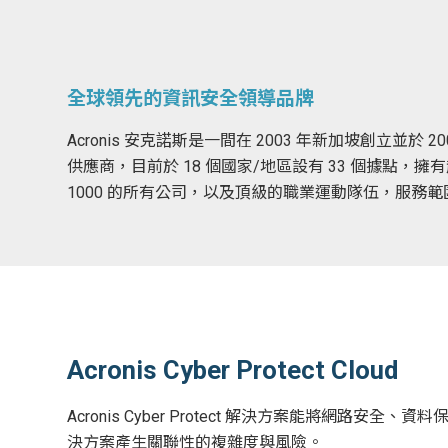
全球領先的資訊安全領導品牌
Acronis 安克諾斯是一間在 2003 年新加坡創
供應商，目前於 18 個國家/地區設有 33 個據點，擁有超過
1000 的所有公司，以及頂級的職業運動隊伍，服務範圍遍
Acronis Cyber Protect Cloud
Acronis Cyber Protect 解決方案能將
決方案產生關聯性的複雜度與風險。