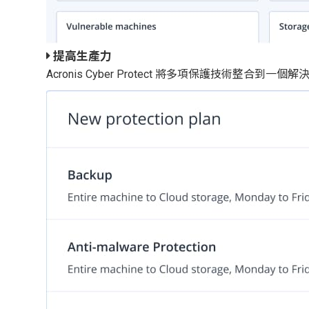
提高生產力
Acronis Cyber Protect 將多項保護技術