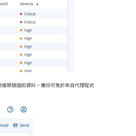
動復原損毀的資料。備份可免於來自代理程式