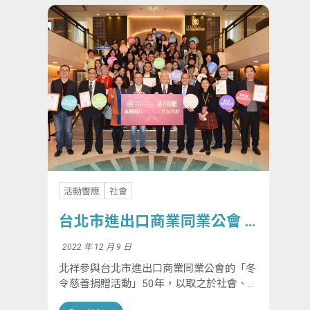
活動響應
社會
台北市進出口商業同業公會 –
冬令慈善捐贈
2022 年 12 月 9 日
北祥參與台北市進出口商業同業公會的「冬
令慈善捐贈活動」50年，以取之於社會、用
之於社會為理念。公司期望透過社會貢獻，