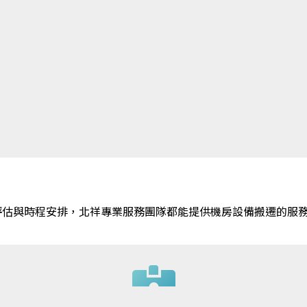
評估與時程安排，北祥專業服務團隊都能提供機房設備搬遷的服