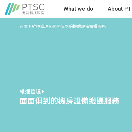
What we do
About P
首頁
維運管理
面面俱到的機房設備搬遷服務
維運管理
面面俱到的機房設備搬遷服務