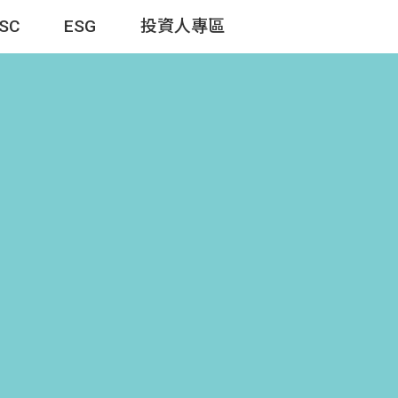
TSC
ESG
投資人專區