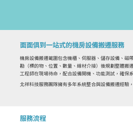
面面俱到一站式的機房設備搬遷服務
機房設備搬遷範圍包含機櫃、伺服器、儲存設備、磁
勘（標的物、位置、數量、線材介接）後規劃整體搬
工程師在現場待命，配合設備開機、功能測試，確保
北祥科技服務團隊擁有多年系統整合與設備搬遷經驗
服務流程