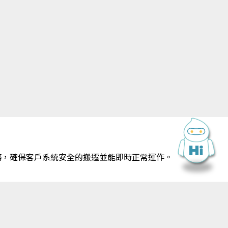
務，確保客戶系統安全的搬遷並能即時正常運作。