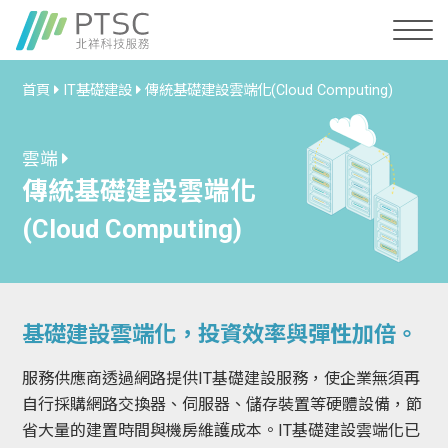
首頁
IT基礎建設
傳統基礎建設雲端化(Cloud Computing)
雲端
傳統基礎建設雲端化
(Cloud Computing)
基礎建設雲端化，投資效率與彈性加倍。
服務供應商透過網路提供IT基礎建設服務，使企業無須再
自行採購網路交換器、伺服器、儲存裝置等硬體設備，節
省大量的建置時間與機房維護成本。IT基礎建設雲端化已