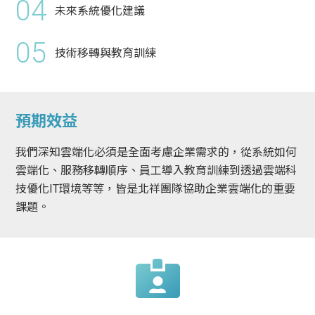
04
未來系統優化建議
05
技術移轉與教育訓練
預期效益
我們深知雲端化必須是全面考慮企業需求的，從系統如何
雲端化、服務移轉順序、員工導入教育訓練到透過雲端科
技優化IT環境等等，皆是北祥團隊協助企業雲端化的重要
課題。