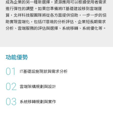
成為企業的另一種新選擇，資源應用可以根據使用者需求
進行彈性的調整。如果您準備將IT基礎建設移到雲端運
算，北祥科技服團隊將從各方面提供協助，一步一步的協
助實現雲端化，包括IT環境的分析評估、企業短長期需求
分析、雲端服務的評估與選擇、系統移轉、系統優化等。
功能優勢
01
IT基礎設施現狀與需求分析
02
雲端架構規劃與設計
03
系統移轉規劃與實作