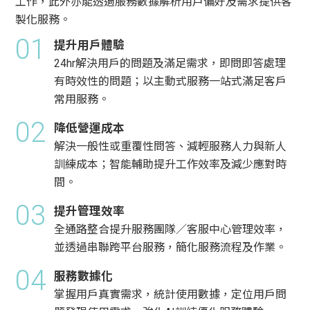
工作，此外亦能透過服務數據解析用戶偏好及需求提供客
製化服務。
01
提升用戶體驗
24hr解決用戶的問題及滿足需求，即問即答處理
有時效性的問題；以主動式服務一站式滿足客戶
常用服務。
02
降低營運成本
解決一般性或重覆性問答、減輕服務人力與新人
訓練成本；智能輔助提升工作效率及減少應對時
間。
03
提升管理效率
全通路整合提升服務團隊／客服中心管理效率，
並透過串聯跨平台服務，簡化服務流程及作業。
04
服務數據化
掌握用戶真實需求，統計使用數據，定位用戶問