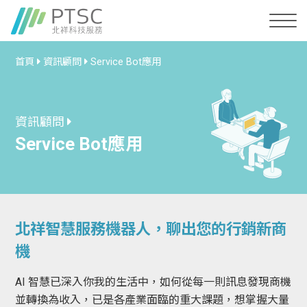
首頁
資訊顧問
Service Bot應用
資訊顧問
Service Bot應用
北祥智慧服務機器人，聊出您的行銷新商
機
AI 智慧已深入你我的生活中，如何從每一則訊息發現商機
並轉換為收入，已是各產業面臨的重大課題，想掌握大量