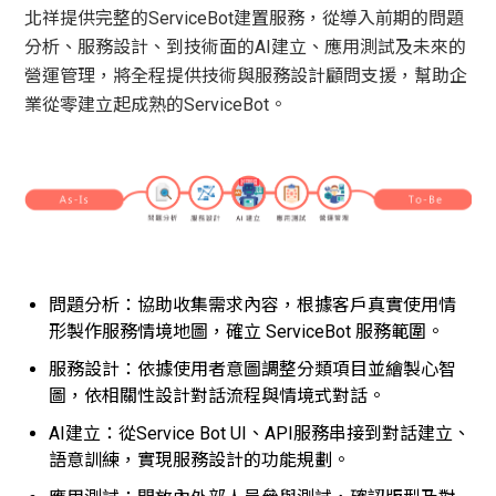
北祥提供完整的ServiceBot建置服務，從導入前期的問題
分析、服務設計、到技術面的AI建立、應用測試及未來的
營運管理，將全程提供技術與服務設計顧問支援，幫助企
業從零建立起成熟的ServiceBot。
問題分析：協助收集需求內容，根據客戶真實使用情
形製作服務情境地圖，確立 ServiceBot 服務範圍。
服務設計：依據使用者意圖調整分類項目並繪製心智
圖，依相關性設計對話流程與情境式對話。
AI建立：從Service Bot UI、API服務串接到對話建立、
語意訓練，實現服務設計的功能規劃。