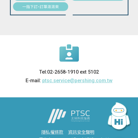
Tel:02-2658-1910 ext 5102
E-mail:
ptsc.service@pershing.com.tw
隱私權條款
資訊安全聲明