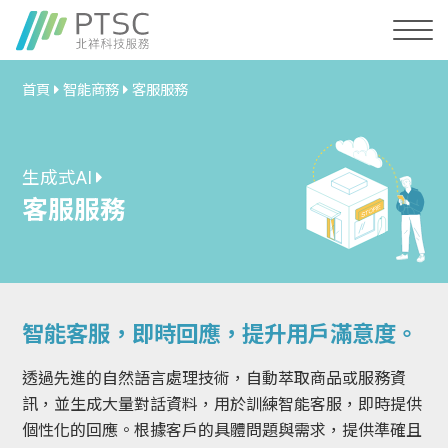
首頁
智能商務
客服服務
生成式AI
客服服務
智能客服，即時回應，提升用戶滿意度。
透過先進的自然語言處理技術，自動萃取商品或服務資
訊，並生成大量對話資料，用於訓練智能客服，即時提供
個性化的回應。根據客戶的具體問題與需求，提供準確且