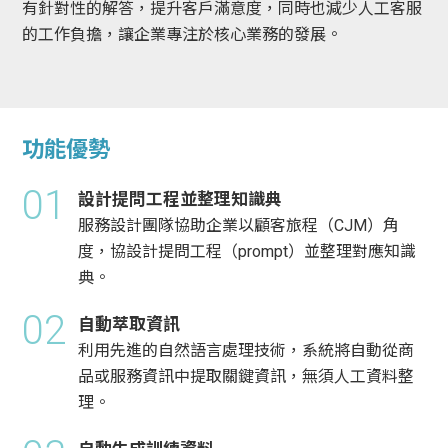
有針對性的解答，提升客戶滿意度，同時也減少人工客服
的工作負擔，讓企業專注於核心業務的發展。
功能優勢
01
設計提問工程並整理知識典
服務設計團隊協助企業以顧客旅程（CJM）角
度，協設計提問工程（prompt）並整理對應知識
典。
02
自動萃取資訊
利用先進的自然語言處理技術，系統將自動從商
品或服務資訊中提取關鍵資訊，無須人工資料整
理。