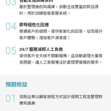
03
自動生成訓練資料
基於整理後的知識庫，自動生成豐富的對話資
料，用於訓練智能客服系統。
04
即時個性化回應
根據客戶的提問，提供客製化的回答，從而提升
客戶體驗，增加客戶滿意度！
05
24/7 服務減輕人工負擔
提供客戶全天候不間斷服務，且自動處理大量常
見問題，讓人工客服專注於處理更複雜的需求。
預期效益
01
協助企業以顧客旅程方式設計提問工程並整理對
應知識典