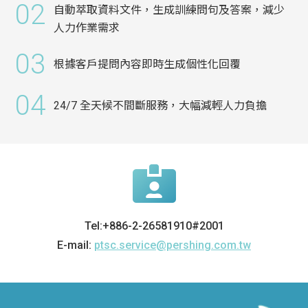
02
自動萃取資料文件，生成訓練問句及答案，減少
人力作業需求
03
根據客戶提問內容即時生成個性化回覆
04
24/7 全天候不間斷服務，大幅減輕人力負擔
Tel:+886-2-26581910#2001
E-mail:
ptsc.service@pershing.com.tw