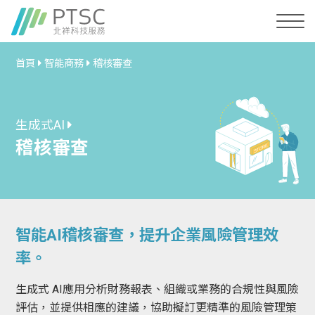
首頁
智能商務
稽核審查
生成式AI
稽核審查
智能AI稽核審查，提升企業風險管理效
率。
生成式 AI應用分析財務報表、組織或業務的合規性與風險
評估，並提供相應的建議，協助擬訂更精準的風險管理策