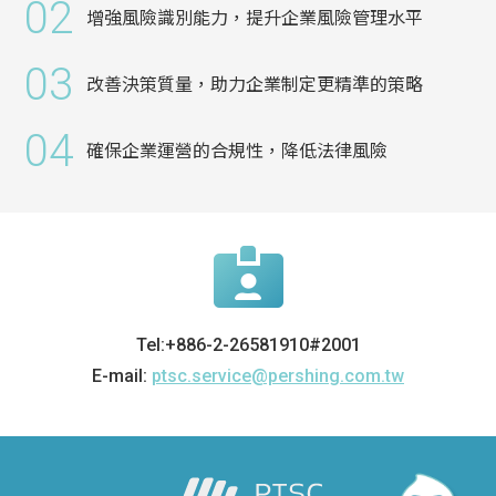
02
增強風險識別能力，提升企業風險管理水平
03
改善決策質量，助力企業制定更精準的策略
04
確保企業運營的合規性，降低法律風險
Tel:+886-2-26581910#2001
E-mail:
ptsc.service@pershing.com.tw