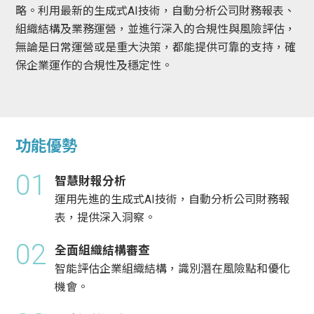
略。利用最新的生成式AI技術，自動分析公司財務報表、
組織結構及業務運營，並進行深入的合規性與風險評估，
無論是日常運營或是重大決策，都能提供可靠的支持，確
保企業運作的合規性及穩定性。
功能優勢
01
智慧財報分析
運用先進的生成式AI技術，自動分析公司財務報
表，提供深入洞察。
02
全面組織結構審查
智能評估企業組織結構，識別潛在風險點和優化
機會。