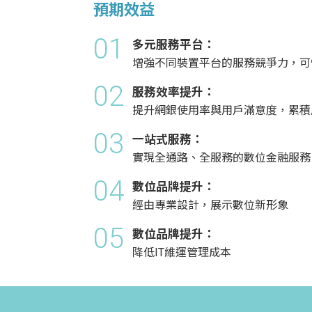
預期效益
01
多元服務平台：
增強不同裝置平台的服務競爭力，可
02
服務效率提升：
提升網銀使用率與用戶滿意度，累積
03
一站式服務：
實現全通路、全服務的數位金融服務
04
數位品牌提升：
經由專業設計，展示數位新形象
05
數位品牌提升：
降低IT維運管理成本