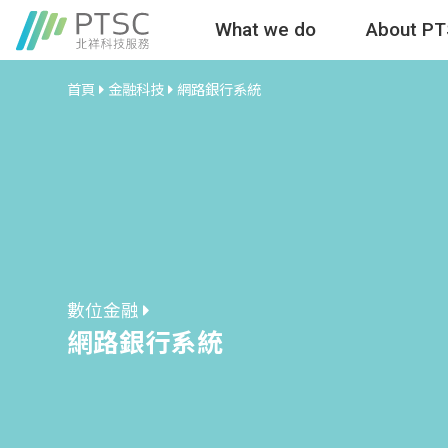
What we do
About P
首頁
金融科技
網路銀行系統
數位金融
網路銀行系統