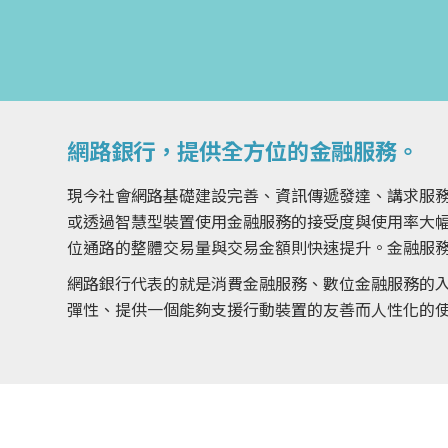
網路銀行，提供全方位的金融服務。
現今社會網路基礎建設完善、資訊傳遞發達、講求服
或透過智慧型裝置使用金融服務的接受度與使用率大幅
位通路的整體交易量與交易金額則快速提升。金融服
網路銀行代表的就是消費金融服務、數位金融服務的
彈性、提供一個能夠支援行動裝置的友善而人性化的