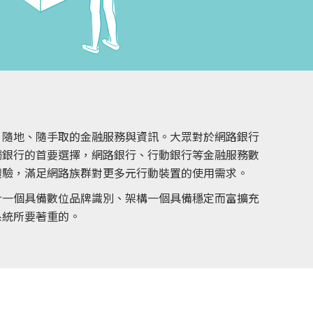
、隨地、隨手取的金融服務與資訊。大眾對於網路銀行
觸銀行的首要選擇，網路銀行、行動銀行等金融服務數
體驗，滿足網路族群對更多元行動裝置的使用需求。
計一個具備數位品牌識別、架構一個具備穩定而富擴充
系統所要著重的。