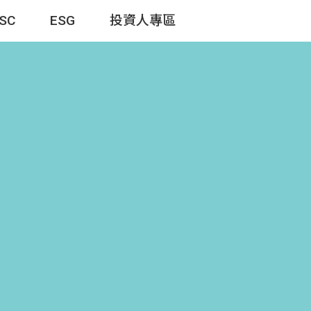
TSC
ESG
投資人專區