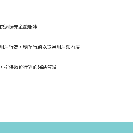
快速擴充金融服務
用戶行為，精準行銷以提昇用戶黏著度
，提供數位行銷的通路管道