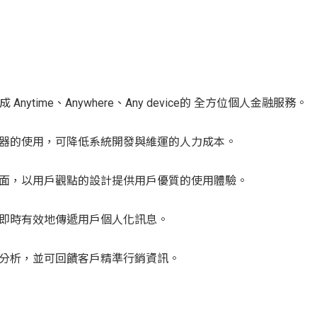
nytime、Anywhere、Any device的 全方位個人金融服務。
器的使用，可降低系統開發與維運的人力成本。
面，以用戶觀點的設計提供用戶優質的使用體驗。
即時有效地傳遞用戶個人化訊息。
分析，並可回饋客戶精準行銷資訊。