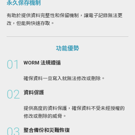
永久保存機制
有助於提供資料完整性和保留機制，讓電子記錄無法更
改，但能夠快速存取。
功能優勢
01
WORM 法規遵循
確保資料一旦寫入就無法修改或刪除。
02
資料保護
提供高度的資料保護，確保資料不受未經授權的
修改或刪除的威脅。
03
整合備份和災難恢復