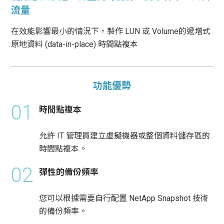
流量
在效能影響最小的情況下，製作 LUN 或 Volume的遞增式
原地資料 (data-in-place) 時間點複本
功能優勢
01
時間點複本
允許 IT 管理員建立虛擬機器或整個資料儲存區的
時間點複本。
02
彈性的備份頻率
您可以根據需要自行配置 NetApp Snapshot 技術
的備份頻率。