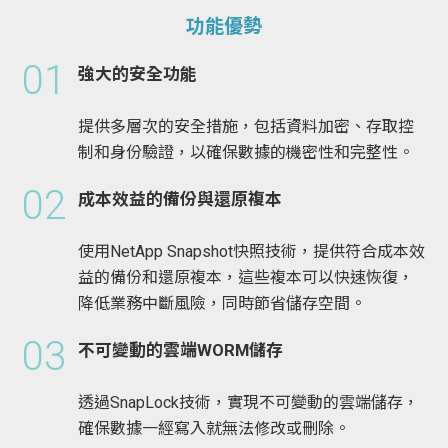
功能優勢
01
強大的安全功能
提供多層次的安全措施，包括資料加密、存取控
制和身份驗證，以確保數據的機密性和完整性。
02
成本效益的備份與還原複本
使用NetApp Snapshot快照技術，提供符合成本效
益的備份和還原複本，這些複本可以快速恢復，
降低業務中斷風險，同時節省儲存空間。
03
不可變動的雲端WORM儲存
透過SnapLock技術，實現不可變動的雲端儲存，
確保數據一經寫入就無法修改或刪除。