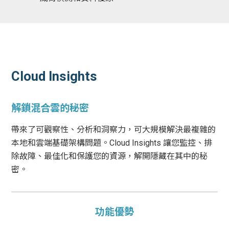
Cloud Insights
解鎖混合雲的秘密
帶來了可觀察性、分析和洞察力，可大規模解決最複雜的
本地和雲端基礎架構問題。Cloud Insights 讓您監控、排
除故障、最佳化和保護您的資源，解開隱藏在其中的秘
密。
功能優勢