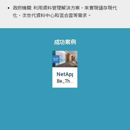
政府機關: 利用資料管理解決方案，來實現儲存現代
化、次世代資料中心和混合雲等需求。
成功案例
NetApp
Be_The_Match-
國家骨
髓捐贈
計劃