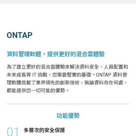
ONTAP
資料管理軟體，提供更好的混合雲體驗
為了建立更好的混合雲體驗來解決資料安全、人員配置和
未來成長等 IT 挑戰，您需要堅實的基礎。ONTAP 資料管
理軟體搭載了業界領先的創新技術，無論資料存在何處，
都能提供您一切可能的優勢。
功能優勢
01
多層次的安全保護