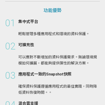
功能優勢
01
集中式平台
輕鬆管理多種應用程式和環境的資料保護。
02
可擴充性
可以應對不斷增加的資料保護需求。無論環境規
模如何擴展，都能夠提供彈性的解決方案。
03
應用程式一致的Snapshot快照
確保資料保護遵循應用程式的最佳實踐，同時降
低資料恢復時間。。
04
混合雲支援