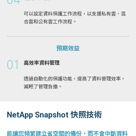
可以設定資料保護工作流程，以支援私有雲、混
合雲和公有雲工作流程。
預期效益
01
高效率資料管理
透過自動化的保護功能，提高了資料管理效率，
減輕了管理負擔。
NetApp Snapshot 快照技術
能讓您頻繁建立省空間的備份，而不會中斷資料