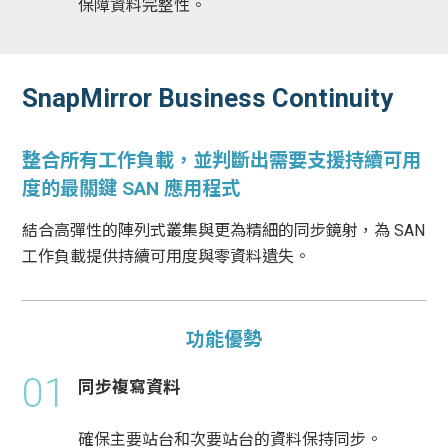
保障資料完整性。
SnapMirror Business Continuity
整合所有工作負載，並判斷出需要支援持續可用
度的最關鍵 SAN 應用程式
結合高彈性的陣列式叢集與更為精細的同步鏡射，為 SAN
工作負載提供持續可用度與零資料遺失。
功能優勢
01
同步複寫資料
確保主要站台和次要站台的資料保持同步。