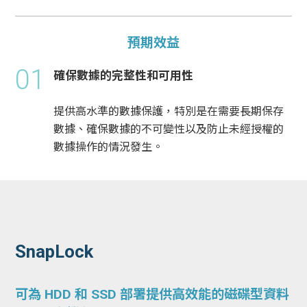
預期效益
01
確保數據的完整性和可用性
提供高水準的數據保護，特別是在需要長期保存
數據、確保數據的不可變性以及防止未經授權的
數據操作的情況發生。
SnapLock
可為 HDD 和 SSD 部署提供高效能的磁碟型資料