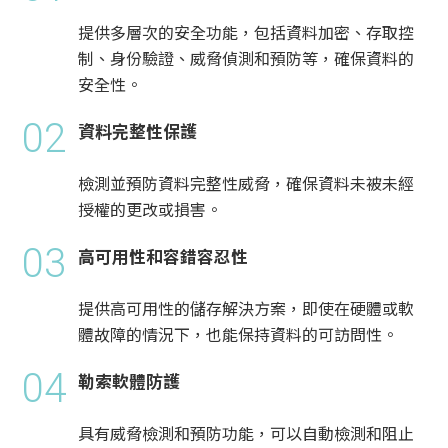
提供多層次的安全功能，包括資料加密、存取控
制、身份驗證、威脅偵測和預防等，確保資料的
安全性。
02
資料完整性保護
檢測並預防資料完整性威脅，確保資料未被未經
授權的更改或損害。
03
高可用性和容錯容忍性
提供高可用性的儲存解決方案，即使在硬體或軟
體故障的情況下，也能保持資料的可訪問性。
04
勒索軟體防護
具有威脅檢測和預防功能，可以自動檢測和阻止