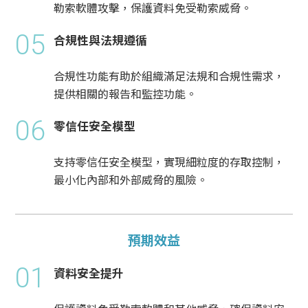
勒索軟體攻擊，保護資料免受勒索威脅。
05
合規性與法規遵循
合規性功能有助於組織滿足法規和合規性需求，
提供相關的報告和監控功能。
06
零信任安全模型
支持零信任安全模型，實現細粒度的存取控制，
最小化內部和外部威脅的風險。
預期效益
01
資料安全提升