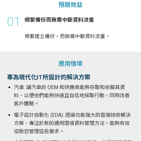
預期效益
01
頻繁備份而無需中斷資料流量
頻繁建立備份，而無需中斷資料流量。
應用情境
專為現代化IT所設計的解決方案
汽車: 讓汽車的 OEM 和供應商能夠存取和依賴其資
料，以便他們能夠快速且自信地採取行動，同時改善
客戶體驗。
電子設計自動化 (EDA): 透過功能強大的雲端技術解決
方案，專注於新的通用環境資料管理方法，能夠有效
協助您管理這些需求。